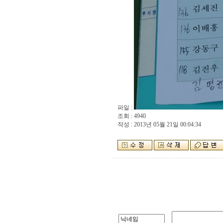
파일 :
조회 : 4940
작성 : 2013년 05월 21일 00:04:34