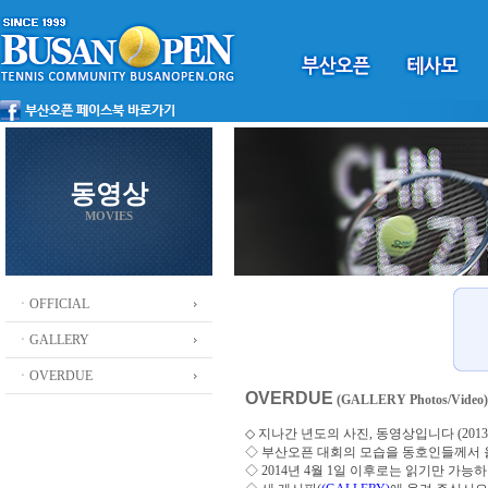
동영상
MOVIES
ㆍOFFICIAL
ㆍGALLERY
ㆍOVERDUE
OVERDUE
(GALLERY Photos/Video)
◇ 지나간 년도의 사진, 동영상입니다 (2013 ~
◇
부산오픈 대회의 모습을 동호인들께서
◇ 2014년 4월 1일 이후로는 읽기만 가