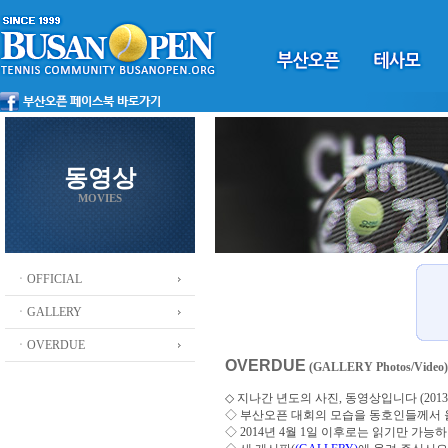
동영상
MOVIES
ㆍOFFICIAL
ㆍGALLERY
ㆍOVERDUE
OVERDUE
(GALLERY Photos/Video)
◇ 지나간 년도의 사진, 동영상입니다 (2013 ~
◇
부산오픈 대회의 모습을 동호인들께서
◇ 2014년 4월 1일 이후로는 읽기만 가