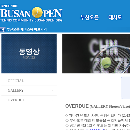
동영상
MOVIES
ㆍOFFICIAL
ㆍGALLERY
ㆍOVERDUE
OVERDUE
(GALLERY Photos/Video)
◇ 지나간 년도의 사진, 동영상입니다 (2013 ~
◇
부산오픈 대회의 모습을 동호인들께서
◇ 2014년 4월 1일 이후로는 읽기만 가