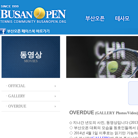
동영상
MOVIES
ㆍOFFICIAL
ㆍGALLERY
ㆍOVERDUE
OVERDUE
(GALLERY Photos/Video)
◇ 지나간 년도의 사진, 동영상입니다 (2013 ~
◇
부산오픈 대회의 모습을 동호인들께서
◇ 2014년 4월 1일 이후로는 읽기만 가