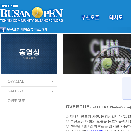
동영상
MOVIES
ㆍOFFICIAL
ㆍGALLERY
ㆍOVERDUE
OVERDUE
(GALLERY Photos/Video)
◇ 지나간 년도의 사진, 동영상입니다 (2013 ~
◇
부산오픈 대회의 모습을 동호인들께서
◇ 2014년 4월 1일 이후로는 읽기만 가