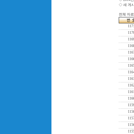
◇ 새 게
전체 자료수
117
117
116
116
116
116
116
116
116
116
116
116
115
115
115
115
115