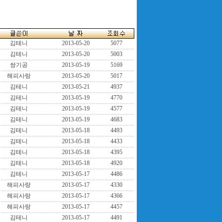
김테니
2013-05-20
5077
김테니
2013-05-20
5003
쌍기공
2013-05-19
5169
해피사랑
2013-05-20
5017
김테니
2013-05-21
4937
김테니
2013-05-19
4770
김테니
2013-05-19
4577
김테니
2013-05-19
4683
김테니
2013-05-18
4493
김테니
2013-05-18
4433
김테니
2013-05-18
4395
김테니
2013-05-18
4920
김테니
2013-05-17
4486
해피사랑
2013-05-17
4330
해피사랑
2013-05-17
4366
해피사랑
2013-05-17
4457
김테니
2013-05-17
4491