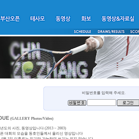
비밀번호를 입력해 주세요.
DUE
(GALLERY Photos/Video)
년도의 사진, 동영상입니다 (2013 ~ 2003)
픈 대회의 모습을 동호인들께서 올리신 영상입니다
4년 4월 1일 이후로는 읽기만 가능하며 쓰기는 되지 않습니다