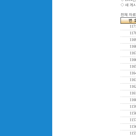
◇ 새 게
전체 자료수
117
117
116
116
116
116
116
116
116
116
116
116
115
115
115
115
115