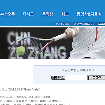
비밀번호를 입력해 주세요.
DUE
(GALLERY Photos/Video)
년도의 사진, 동영상입니다 (2013 ~ 2003)
픈 대회의 모습을 동호인들께서 올리신 영상입니다
4년 4월 1일 이후로는 읽기만 가능하며 쓰기는 되지 않습니다