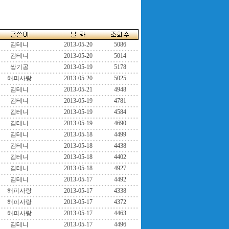
김테니
2013-05-20
5086
김테니
2013-05-20
5014
쌍기공
2013-05-19
5178
해피사랑
2013-05-20
5025
김테니
2013-05-21
4948
김테니
2013-05-19
4781
김테니
2013-05-19
4584
김테니
2013-05-19
4690
김테니
2013-05-18
4499
김테니
2013-05-18
4438
김테니
2013-05-18
4402
김테니
2013-05-18
4927
김테니
2013-05-17
4492
해피사랑
2013-05-17
4338
해피사랑
2013-05-17
4372
해피사랑
2013-05-17
4463
김테니
2013-05-17
4496