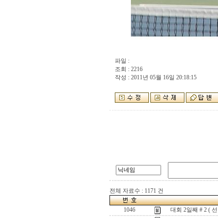
파일 :
조회 : 2216
작성 : 2011년 05월 16일 20:18:15
전체 자료수 : 1171 건
1046
대회 2일째 # 2 ( 