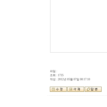
파일 :
조회 : 1735
작성 : 2012년 05월 07일 00:17:10