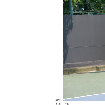
파일 :
조회 : 1788