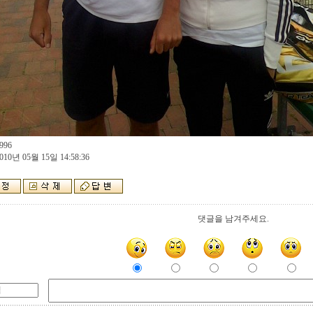
996
010년 05월 15일 14:58:36
댓글을 남겨주세요.