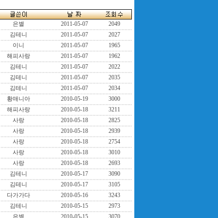
은별
2011-05-07
2049
김테니
2011-05-07
2027
이니
2011-05-07
1965
해피사랑
2011-05-07
1962
김테니
2011-05-07
2022
김테니
2011-05-07
2035
김테니
2011-05-07
2034
황매니아
2010-05-19
3000
해피사랑
2010-05-18
3211
사랑
2010-05-18
2825
사랑
2010-05-18
2939
사랑
2010-05-18
2754
사랑
2010-05-18
3010
사랑
2010-05-18
2693
김테니
2010-05-17
3090
김테니
2010-05-17
3105
다가가다
2010-05-16
3243
김테니
2010-05-15
2973
은별
2010-05-15
3070