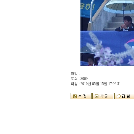
파일 :
조회 : 3069
작성 : 2010년 05월 15일 17:02:51