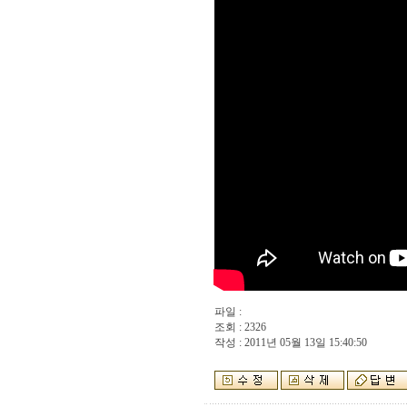
파일 :
조회 : 2326
작성 : 2011년 05월 13일 15:40:50