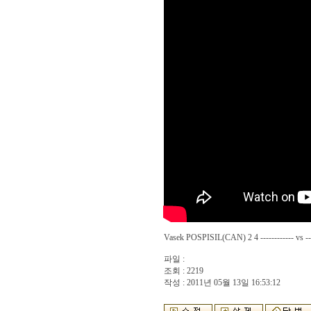
Vasek POSPISIL(CAN) 2 4 ------------ vs -
파일 :
조회 : 2219
작성 : 2011년 05월 13일 16:53:12