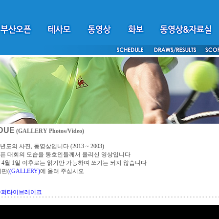
DUE
(GALLERY Photos/Video)
년도의 사진, 동영상입니다 (2013 ~ 2003)
픈 대회의 모습을 동호인들께서 올리신 영상입니다
4년 4월 1일 이후로는 읽기만 가능하며 쓰기는 되지 않습니다
시판(
(GALLERY)
에 올려 주십시오
 슈퍼타이브레이크