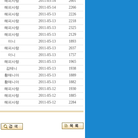
해피사랑
2011-05-14
2601
해피사랑
2011-05-14
2266
해피사랑
2011-05-13
2226
해피사랑
2011-05-13
2218
해피사랑
2011-05-13
2325
해피사랑
2011-05-13
2129
이니
2011-05-13
1893
해피사랑
2011-05-13
2037
이니
2011-05-13
1757
해피사랑
2011-05-13
1965
김테니
2011-05-13
1938
황매니아
2011-05-13
1889
황매니아
2011-05-13
1882
해피사랑
2011-05-12
1930
해피사랑
2011-05-12
1885
해피사랑
2011-05-12
2284