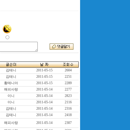
김테니
2011-05-15
2604
김테니
2011-05-15
2251
황매니아
2011-05-15
2289
해피사랑
2011-05-14
2277
이니
2011-05-14
2823
이니
2011-05-14
2116
김테니
2011-05-14
2316
김테니
2011-05-14
2418
해피사랑
2011-05-14
2307