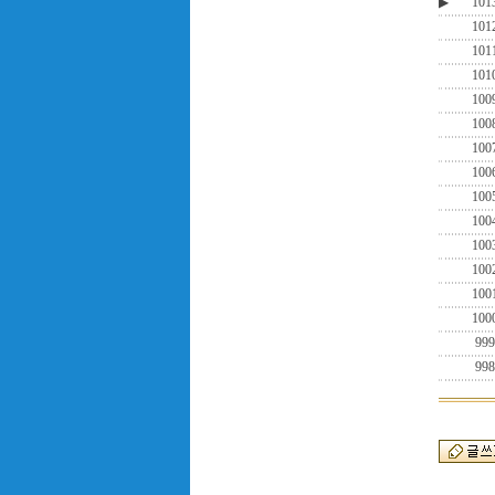
▶
101
101
101
101
100
100
100
100
100
100
100
100
100
100
999
998