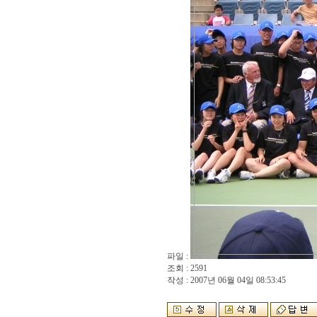
파일 :
조회 : 2591
작성 : 2007년 06월 04일 08:53:45