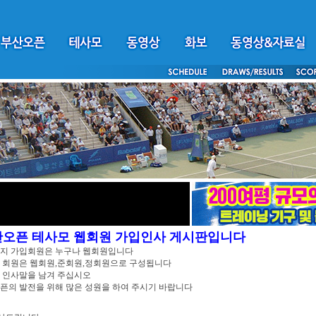
산오픈 테사모 웹회원 가입인사 게시판입니다
이지 가입회원은 누구나 웹회원입니다
 회원은 웹회원,준회원,정회원으로 구성됩니다
 인사말을 남겨 주십시오
픈의 발전을 위해 많은 성원을 하여 주시기 바랍니다