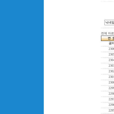
전체 자료수
공
230
230
230
230
230
230
230
229
229
229
229
229