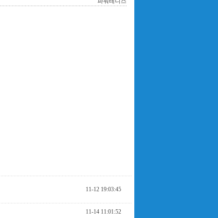
파워테니스
11-12 19:03:45
11-14 11:01:52