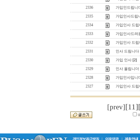
2336
가입인드립니다
2335
가입인사드립니
2334
가입인사 드립
2333
가입인사드려
2332
가입인사 드립
2331
인사 드림니다
2330
가입 인사
[2]
2329
인사 올립니더
2328
가입인사입니
2327
가입인사 드립
[11]
[prev]