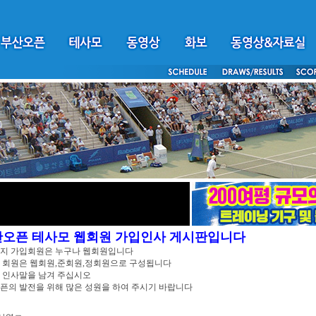
산오픈 테사모 웹회원 가입인사 게시판입니다
이지 가입회원은 누구나 웹회원입니다
 회원은 웹회원,준회원,정회원으로 구성됩니다
 인사말을 남겨 주십시오
픈의 발전을 위해 많은 성원을 하여 주시기 바랍니다