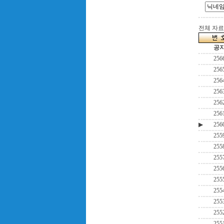
전체 자료수
공
256
256
256
256
256
256
▶
256
255
255
255
255
255
255
255
255
255