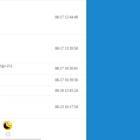
08-17 12:44:48
08-17 13:20:50
갖습니다.
08-17 16:56:01
08-17 16:59:30
08-18 12:45:24
08-23 16:17:54