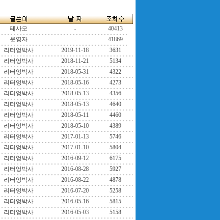
테사모
-
40413
운영자
-
41869
리터엉박사
2019-11-18
3631
리터엉박사
2018-11-21
5134
리터엉박사
2018-05-31
4322
리터엉박사
2018-05-16
4273
리터엉박사
2018-05-13
4356
리터엉박사
2018-05-13
4640
리터엉박사
2018-05-11
4460
리터엉박사
2018-05-10
4389
리터엉박사
2017-01-13
5746
리터엉박사
2017-01-10
5804
리터엉박사
2016-09-12
6175
리터엉박사
2016-08-28
5927
리터엉박사
2016-08-22
4878
리터엉박사
2016-07-20
5258
리터엉박사
2016-05-16
5815
리터엉박사
2016-05-03
5158