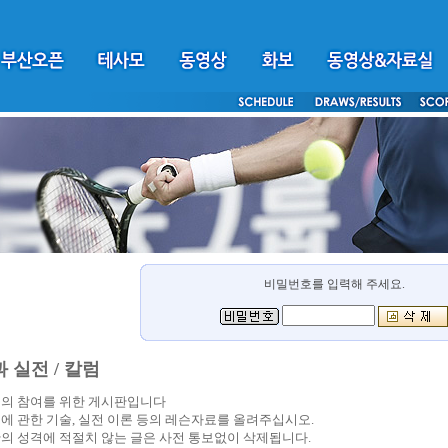
비밀번호를 입력해 주세요.
 실전 / 칼럼
의 참여를 위한 게시판입니다
에 관한 기술, 실전 이론 등의 레슨자료를 올려주십시오.
의 성격에 적절치 않는 글은 사전 통보없이 삭제됩니다.