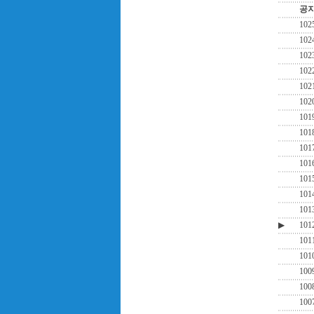
공
102
102
102
102
102
102
101
101
101
101
101
101
101
▶
101
101
101
100
100
100