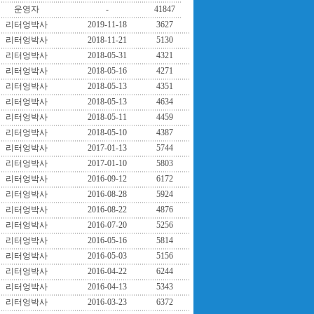
운영자
-
41847
리터엉박사
2019-11-18
3627
리터엉박사
2018-11-21
5130
리터엉박사
2018-05-31
4321
리터엉박사
2018-05-16
4271
리터엉박사
2018-05-13
4351
리터엉박사
2018-05-13
4634
리터엉박사
2018-05-11
4459
리터엉박사
2018-05-10
4387
리터엉박사
2017-01-13
5744
리터엉박사
2017-01-10
5803
리터엉박사
2016-09-12
6172
리터엉박사
2016-08-28
5924
리터엉박사
2016-08-22
4876
리터엉박사
2016-07-20
5256
리터엉박사
2016-05-16
5814
리터엉박사
2016-05-03
5156
리터엉박사
2016-04-22
6244
리터엉박사
2016-04-13
5343
리터엉박사
2016-03-23
6372