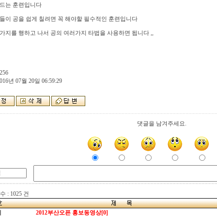
만드는 훈련입니다
들이 공을 쉽게 칠려면 꼭 해야할 필수적인 훈련입니다
가지를 행하고 나서 공의 여러가지 타법을 사용하면 됩니다 ,,
256
016년 07월 20일 06:59:29
댓글을 남겨주세요.
 : 1025 건
지
2012부산오픈 홍보동영상[0]