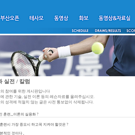
 실전 / 칼럼
의 참여를 위한 게시판입니다
에 관한 기술, 실전 이론 등의 레슨자료를 올려주십시오.
의 성격에 적절치 않는 글은 사전 통보없이 삭제됩니다.
 훈련,,,이론의 실용화 ?
훈련시 가장 중요시 하고꼭 지켜야 할것은 ?
본적인 것이다 ,