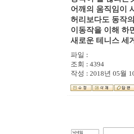
어깨의 움직임이 
허리보다도 동작의 
이동작을 이해 하
새로운 테니스 세게
파일 :
조회 : 4394
작성 : 2018년 05월 10