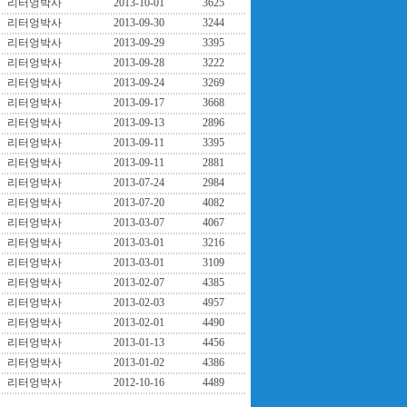
리터엉박사
2013-10-01
3625
리터엉박사
2013-09-30
3244
리터엉박사
2013-09-29
3395
리터엉박사
2013-09-28
3222
리터엉박사
2013-09-24
3269
리터엉박사
2013-09-17
3668
리터엉박사
2013-09-13
2896
리터엉박사
2013-09-11
3395
리터엉박사
2013-09-11
2881
리터엉박사
2013-07-24
2984
리터엉박사
2013-07-20
4082
리터엉박사
2013-03-07
4067
리터엉박사
2013-03-01
3216
리터엉박사
2013-03-01
3109
리터엉박사
2013-02-07
4385
리터엉박사
2013-02-03
4957
리터엉박사
2013-02-01
4490
리터엉박사
2013-01-13
4456
리터엉박사
2013-01-02
4386
리터엉박사
2012-10-16
4489