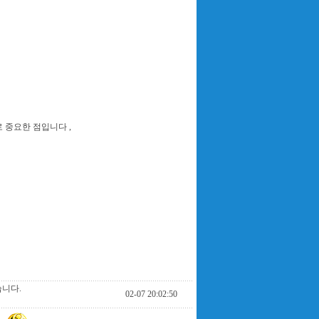
 중요한 점입니다 ,
니다.
02-07 20:02:50