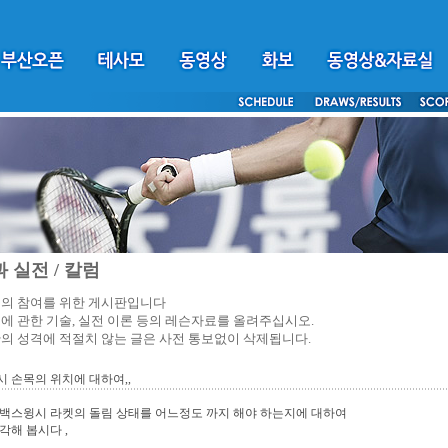
 실전 / 칼럼
의 참여를 위한 게시판입니다
에 관한 기술, 실전 이론 등의 레슨자료를 올려주십시오.
의 성격에 적절치 않는 글은 사전 통보없이 삭제됩니다.
 손목의 위치에 대하여,,
백스윙시 라켓의 돌림 상태를 어느정도 까지 해야 하는지에 대하여
각해 봅시다 ,