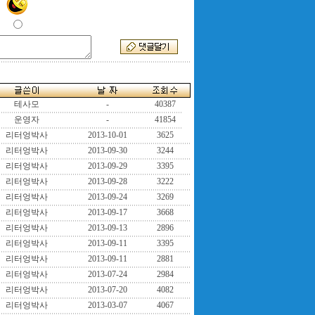
테사모
-
40387
운영자
-
41854
리터엉박사
2013-10-01
3625
리터엉박사
2013-09-30
3244
리터엉박사
2013-09-29
3395
리터엉박사
2013-09-28
3222
리터엉박사
2013-09-24
3269
리터엉박사
2013-09-17
3668
리터엉박사
2013-09-13
2896
리터엉박사
2013-09-11
3395
리터엉박사
2013-09-11
2881
리터엉박사
2013-07-24
2984
리터엉박사
2013-07-20
4082
리터엉박사
2013-03-07
4067