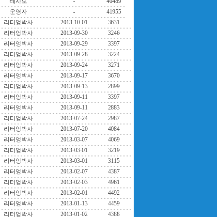
테사모
-
40489
운영자
-
41955
리터엉박사
2013-10-01
3631
리터엉박사
2013-09-30
3246
리터엉박사
2013-09-29
3397
리터엉박사
2013-09-28
3224
리터엉박사
2013-09-24
3271
리터엉박사
2013-09-17
3670
리터엉박사
2013-09-13
2899
리터엉박사
2013-09-11
3397
리터엉박사
2013-09-11
2883
리터엉박사
2013-07-24
2987
리터엉박사
2013-07-20
4084
리터엉박사
2013-03-07
4069
리터엉박사
2013-03-01
3219
리터엉박사
2013-03-01
3115
리터엉박사
2013-02-07
4387
리터엉박사
2013-02-03
4961
리터엉박사
2013-02-01
4492
리터엉박사
2013-01-13
4459
리터엉박사
2013-01-02
4388