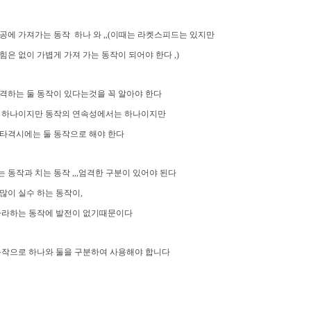
공에 가져가는 동작 하나 와 ,,(이때는 라켓스피드는 있지만
힘은 없이 가볍게 가져 가는 동작이 되어야 한다 ,)
격하는 둘 동작이 있다는것을 꼭 알아야 한다
 하나이지만 동작의 연속성에서는 하나이지만
타격시에는 둘 동작으로 해야 한다
 동작과 치는 동작 ,,,엄격한 구분이 있어야 된다
많이 실수 하는 동작이,
 따라하는 동작에 발전이 없기때문이다
동작으로 하나와 둘을 구분하여 사용해야 합니다