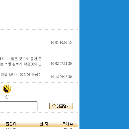
10-01 16:02:15
패드 가 짧은 것으로 공만 문
10-02 07:31:30
는 스윙 경로가 작은것와 긴
 공을 보내는 동작에 중심이
10-14 09:16:30