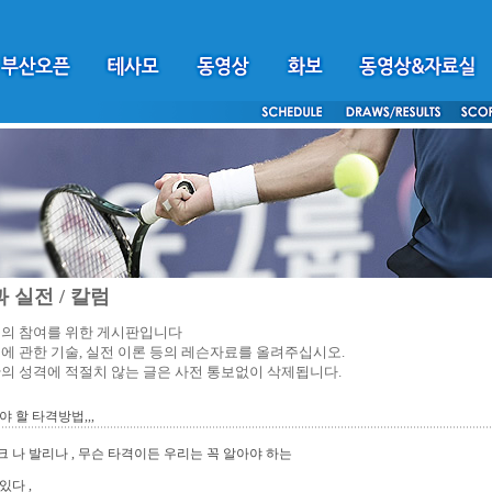
 실전 / 칼럼
의 참여를 위한 게시판입니다
에 관한 기술, 실전 이론 등의 레슨자료를 올려주십시오.
의 성격에 적절치 않는 글은 사전 통보없이 삭제됩니다.
야 할 타격방법,,,
 나 발리나 , 무슨 타격이든 우리는 꼭 알아야 하는
있다 ,