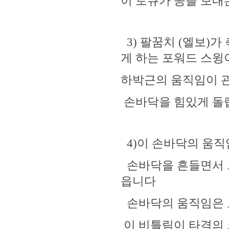
이 토큐가 공을 보내
3) 팔꿈치 (엘보)
게 하는 포워드 스
하박근의 움직임이 
손바닥을 힘있게 돌
4)이 손바닥의 움직
손바닥을 흔들면서 
읍니다
손바닥의 움직임은 
이 비틀림이 타격의