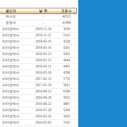
테사모
-
40515
운영자
-
41990
리터엉박사
2019-11-18
3638
리터엉박사
2018-11-21
5141
리터엉박사
2018-05-31
4328
리터엉박사
2018-05-16
4281
리터엉박사
2018-05-13
4362
리터엉박사
2018-05-13
4644
리터엉박사
2018-05-11
4465
리터엉박사
2018-05-10
4398
리터엉박사
2017-01-13
5752
리터엉박사
2017-01-10
5811
리터엉박사
2016-09-12
6180
리터엉박사
2016-08-28
5932
리터엉박사
2016-08-22
4887
리터엉박사
2016-07-20
5264
리터엉박사
2016-05-16
5820
리터엉박사
2016-05-03
5165