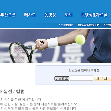
비밀번호를 입력해 주세요.
 실전 / 칼럼
의 참여를 위한 게시판입니다
에 관한 기술, 실전 이론 등의 레슨자료를 올려주십시오.
의 성격에 적절치 않는 글은 사전 통보없이 삭제됩니다.