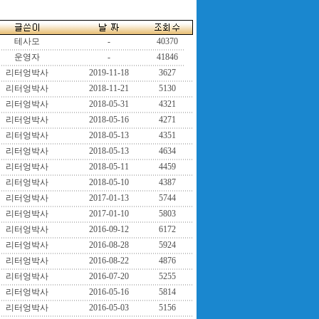
테사모
-
40370
운영자
-
41846
리터엉박사
2019-11-18
3627
리터엉박사
2018-11-21
5130
리터엉박사
2018-05-31
4321
리터엉박사
2018-05-16
4271
리터엉박사
2018-05-13
4351
리터엉박사
2018-05-13
4634
리터엉박사
2018-05-11
4459
리터엉박사
2018-05-10
4387
리터엉박사
2017-01-13
5744
리터엉박사
2017-01-10
5803
리터엉박사
2016-09-12
6172
리터엉박사
2016-08-28
5924
리터엉박사
2016-08-22
4876
리터엉박사
2016-07-20
5255
리터엉박사
2016-05-16
5814
리터엉박사
2016-05-03
5156