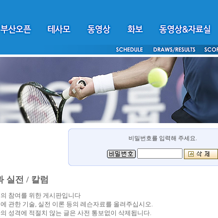
비밀번호를 입력해 주세요.
 실전 / 칼럼
의 참여를 위한 게시판입니다
에 관한 기술, 실전 이론 등의 레슨자료를 올려주십시오.
의 성격에 적절치 않는 글은 사전 통보없이 삭제됩니다.