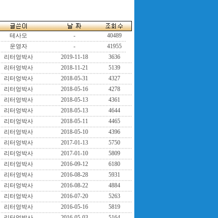
테사모
-
40489
운영자
-
41955
리터엉박사
2019-11-18
3636
리터엉박사
2018-11-21
5139
리터엉박사
2018-05-31
4327
리터엉박사
2018-05-16
4278
리터엉박사
2018-05-13
4361
리터엉박사
2018-05-13
4644
리터엉박사
2018-05-11
4465
리터엉박사
2018-05-10
4396
리터엉박사
2017-01-13
5750
리터엉박사
2017-01-10
5809
리터엉박사
2016-09-12
6180
리터엉박사
2016-08-28
5931
리터엉박사
2016-08-22
4884
리터엉박사
2016-07-20
5263
리터엉박사
2016-05-16
5819
리터엉박사
2016-05-03
5164