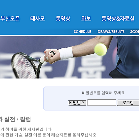
비밀번호를 입력해 주세요.
 실전 / 칼럼
의 참여를 위한 게시판입니다
에 관한 기술, 실전 이론 등의 레슨자료를 올려주십시오.