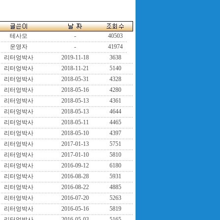
테사모
-
40503
운영자
-
41974
리터엉박사
2019-11-18
3638
리터엉박사
2018-11-21
5140
리터엉박사
2018-05-31
4328
리터엉박사
2018-05-16
4280
리터엉박사
2018-05-13
4361
리터엉박사
2018-05-13
4644
리터엉박사
2018-05-11
4465
리터엉박사
2018-05-10
4397
리터엉박사
2017-01-13
5751
리터엉박사
2017-01-10
5810
리터엉박사
2016-09-12
6180
리터엉박사
2016-08-28
5931
리터엉박사
2016-08-22
4885
리터엉박사
2016-07-20
5263
리터엉박사
2016-05-16
5819
리터엉박사
2016-05-03
5165