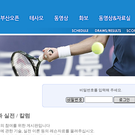
비밀번호를 입력해 주세요.
 실전 / 칼럼
의 참여를 위한 게시판입니다
에 관한 기술, 실전 이론 등의 레슨자료를 올려주십시오.