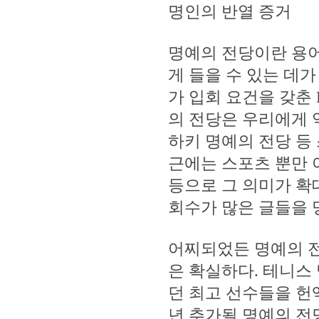
명인의 반열 증거
명예의 전당이란 용어
게 들을 수 있는 데
가 입회 요건을 갖춘
의 전당은 우리에게 
하키 명예의 전당 등
근에는 스포츠 뿐만 
등으로 그 의미가 확
회수가 많은 글들을 
어찌되었든 명예의 전
은 확실하다. 테니스
던 최고 선수들을 헌
년 추가될 명예의 전