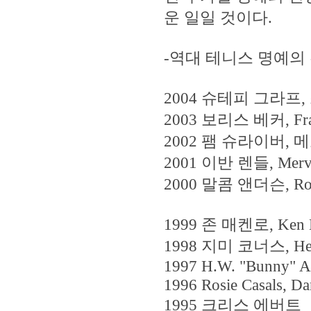
운 일일 것이다.
-역대 테니스 명예의
2004 슈테피 그라프
2003 보리스 베커, Franco
2002 팸 슈라이버, 
2001 이반 렌들, Merv
2000 말콤 앤더슨, R
1999 존 매켄로, Ken 
1998 지미 코너스, Her
1997 H.W. "Bunny" Au
1996 Rosie Casals, Da
1995 크리스 에버트