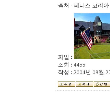
출처 : 테니스 코리아
파일 :
조회 : 4455
작성 : 2004년 08월 22