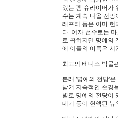
있는 팸 슈라이버가 
수는 계속 나올 전망이
래프터 등은 이미 헌
다. 여자 선수로는 
로 꼽히지만 명예의 
에 이들의 이름은 시간
최고의 테니스 박물
본래 '명예의 전당'은 
남겨 지속적인 존경을
별로 명예의 전당이 
네기 등이 헌액된 뉴