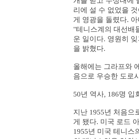
개를 받고 수상대에 
리에 설 수 없었을 
게 영광을 돌렸다. 
"테니스계의 대선배들
운 일이다. 영원히 잊
을 밝혔다.
올해에는 그라프와 에
음으로 우승한 도로시
50년 역사, 186명 입
지난 1955년 처음으
게 됐다. 미국 로드
1955년 미국 테니