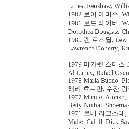
Ernest Renshaw, Will
1982 로이 에머슨, Willia
1981 로드 레이버, W.E. "
Dorothea Douglass C
1980 켄 로즈월, Lew Ho
Lawrence Doherty, Ki
1979 마가렛 스미스 코트, 
Al Laney, Rafael Osu
1978 Maria Bueno, Pie
해리 호프만, 수잔 랑랑, 
1977 Manuel Alonso, 
Betty Nuthall Shoema
1976 르네 라코스테, Jean 
Mabel Cahill, Dick Sav