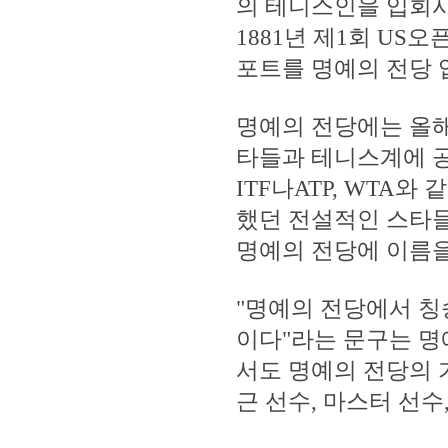
의 테니스인을 입회
1881년 제1회 U
포트를 명예의 전당 
명예의 전당에는 올해
타들과 테니스계에 공
ITF나ATP, WTA
했던 전설적인 스타
명예의 전당에 이름을
"명예의 전당에서 칭
이다"라는 문구는 명
서도 명예의 전당의 
근 선수, 마스터 선