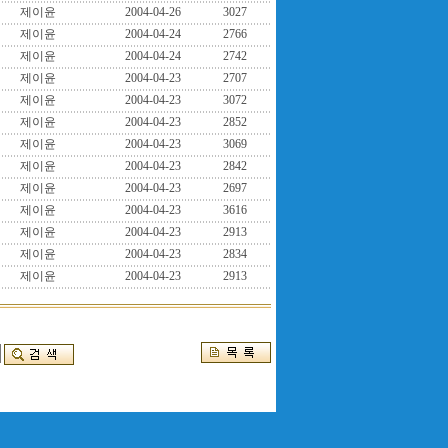
제이윤
2004-04-26
3027
제이윤
2004-04-24
2766
제이윤
2004-04-24
2742
제이윤
2004-04-23
2707
제이윤
2004-04-23
3072
제이윤
2004-04-23
2852
제이윤
2004-04-23
3069
제이윤
2004-04-23
2842
제이윤
2004-04-23
2697
제이윤
2004-04-23
3616
제이윤
2004-04-23
2913
제이윤
2004-04-23
2834
제이윤
2004-04-23
2913