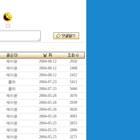
제이윤
2004-08-12
2650
제이윤
2004-08-12
2468
제이윤
2004-08-12
2452
콜라
2004-07-23
5411
콜라
2004-07-23
5666
제이윤
2004-05-26
3676
제이윤
2004-05-26
2939
제이윤
2004-05-26
3020
제이윤
2004-05-26
3091
제이윤
2004-05-25
2855
제이윤
2004-05-25
2896
제이윤
2004-05-25
3271