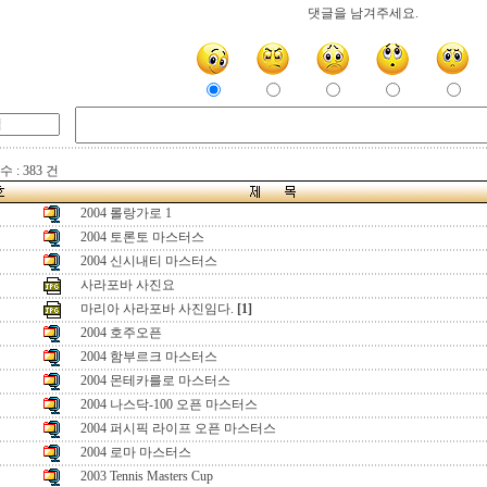
댓글을 남겨주세요.
 : 383 건
2004 롤랑가로 1
2004 토론토 마스터스
2004 신시내티 마스터스
사라포바 사진요
마리아 사라포바 사진임다.
[1]
2004 호주오픈
2004 함부르크 마스터스
2004 몬테카를로 마스터스
2004 나스닥-100 오픈 마스터스
2004 퍼시픽 라이프 오픈 마스터스
2004 로마 마스터스
2003 Tennis Masters Cup