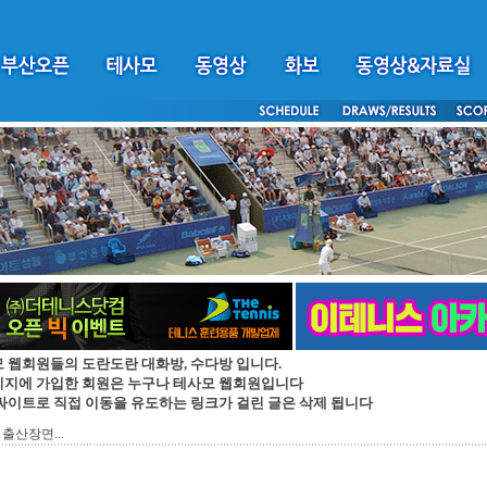
모 웹회원들의 도란도란 대화방, 수다방 입니다.
이지에 가입한 회원은 누구나 테사모 웹회원입니다
 싸이트로 직접 이동을 유도하는 링크가 걸린 글은 삭제 됩니다
 출산장면...