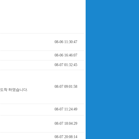
08-06 11:30:47
08-06 16:46:07
08-07 01:32:45
08-07 09:01:58
 도착 하였습니다.
08-07 11:24:49
08-07 18:04:29
08-07 20:08:14