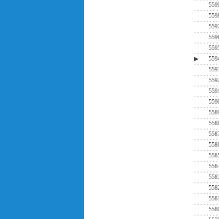
559
559
559
559
559
▶
559
559
559
559
559
558
558
558
558
558
558
558
558
558
558