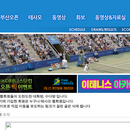
 웹회원들의 도란도란 대화방, 수다방 입니다.
지에 가입한 회원은 누구나 테사모 웹회원입니다
싸이트로 직접 이동을 유도하는 링크가 걸린 글은 삭제 됩니다
봄 소식