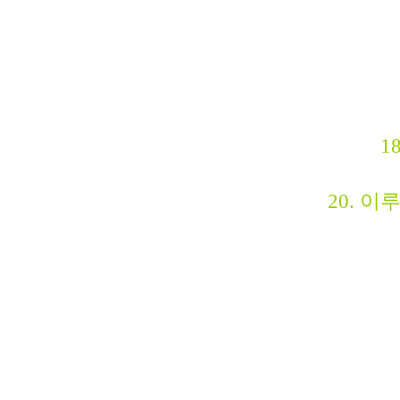
1
20. 이루