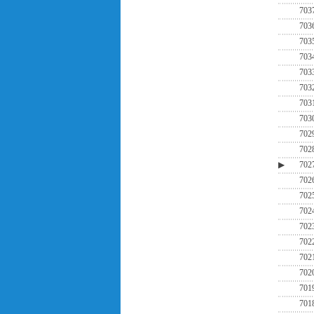
703
703
703
703
703
703
703
703
702
702
▶
702
702
702
702
702
702
702
702
701
701