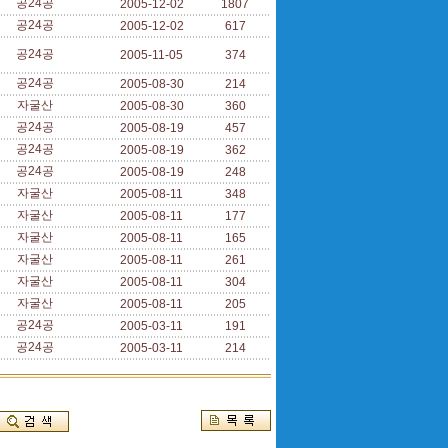
공24공
2005-12-02
1807
공24공
2005-12-02
617
공24공
2005-11-05
374
공24공
2005-08-30
214
자굴산
2005-08-30
360
공24공
2005-08-19
457
공24공
2005-08-19
362
공24공
2005-08-19
248
자굴산
2005-08-11
348
자굴산
2005-08-11
177
자굴산
2005-08-11
165
자굴산
2005-08-11
261
자굴산
2005-08-11
304
자굴산
2005-08-11
205
공24공
2005-03-11
191
공24공
2005-03-11
214