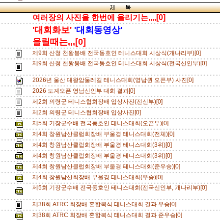
여러장의 사진을 한번에 올리기는,,,,[0]
'대회화보'
'대회동영상'
올릴때는,,,[0]
제9회 산청 천왕봉배 전국동호인 테니스대회 시상식(개나리부)[0]
제9회 산청 천왕봉배 전국동호인 테니스대회 시상식(전국신인부)[0]
2026년 울산 대왕암둘레길 테니스대회(영남권 오픈부) 사진[0]
2026 도계오픈 영남신인부 대회 결과[0]
제2회 의령군 테니스협회장배 입상사진(전신부)[0]
제2회 의령군 테니스협회장배 입상사진[0]
제5회 기장군수배 전국동호인 테니스대회(오픈부)[0]
제4회 창원남산클럽회장배 부울경 테니스대회(전체)[0]
제4회 창원남산클럽회장배 부울경 테니스대회(3위)[0]
제4회 창원남산클럽회장배 부울경 테니스대회(3위)[0]
제4회 창원남산클럽회장배 부울경 테니스대회(준우승)[0]
제4회 창원남산회장배 부울경 테니스대회(우승)[0]
제5회 기장군수배 전국동호인 테니스대회(전국신인부, 개나리부)[0]
제38회 ATRC 회장배 혼합복식 테니스대회 결과 우승[0]
제38회 ATRC 회장배 혼합복식 테니스대회 결과 준우승[0]