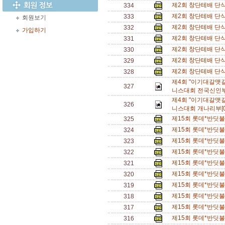
제2회 창단테배 단
334
제2회 창단테배 단
333
회원보기
제2회 창단테배 단
332
가입하기
제2회 창단테배 단
331
제2회 창단테배 단
330
제2회 창단테배 단
329
제2회 창단테배 단
328
제4회 "이기대갈맷
327
니스대회 전국신인부
제4회 "이기대갈맷
326
니스대회 개나리부[
제15회 롯데*반딧불배
325
제15회 롯데*반딧불배
324
제15회 롯데*반딧불
323
제15회 롯데*반딧불
322
제15회 롯데*반딧불배
321
제15회 롯데*반딧불배
320
제15회 롯데*반딧불
319
제15회 롯데*반딧불
318
제15회 롯데*반딧불
317
제15회 롯데*반딧불
316