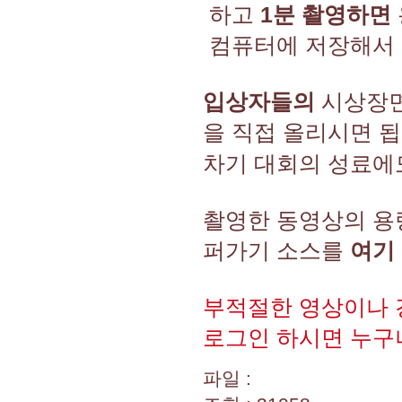
하고
1분 촬영하면
컴퓨터에 저장해서 
입상자들의
시상장면,
을 직접 올리시면 
차기 대회의 성료에
촬영한 동영상의 
퍼가기 소스를
여기 
부적절한 영상이나 
로그인 하시면 누구나
파일 :