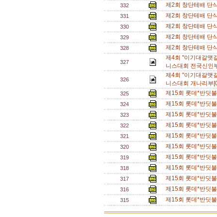
제2회 창단테배 단
332
제2회 창단테배 단
331
제2회 창단테배 단
330
제2회 창단테배 단
329
제2회 창단테배 단
328
제4회 "이기대갈맷
327
니스대회 전국신인부
제4회 "이기대갈맷
326
니스대회 개나리부[
제15회 롯데*반딧불배
325
제15회 롯데*반딧불배
324
제15회 롯데*반딧불
323
제15회 롯데*반딧불
322
제15회 롯데*반딧불배
321
제15회 롯데*반딧불배
320
제15회 롯데*반딧불
319
제15회 롯데*반딧불
318
제15회 롯데*반딧불
317
제15회 롯데*반딧불
316
제15회 롯데*반딧불
315