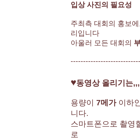
입상 사진의 필요성
주최측 대회의 홍보에
리입니다
아울러 모든 대회의
---------------------------
♥
동영상 올리기는,,,,
용량이
7메가
이하인
니다.
스마트폰으로 촬영
로