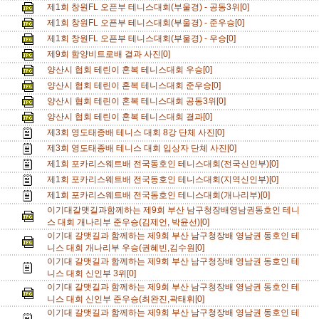
제1회 창원FL 오픈부 테니스대회(부울경) - 공동3위[0]
제1회 창원FL 오픈부 테니스대회(부울경) - 준우승[0]
제1회 창원FL 오픈부 테니스대회(부울경) - 우승[0]
제9회 함양비트로배 결과 사진[0]
양산시 협회 테린이 혼복 테니스대회 우승[0]
양산시 협회 테린이 혼복 테니스대회 준우승[0]
양산시 협회 테린이 혼복 테니스대회 공동3위[0]
양산시 협회 테린이 혼복 테니스대회 결과[0]
제3회 영도태종배 테니스 대회 8강 단체 사진[0]
제3회 영도태종배 테니스 대회 입상자 단체 사진[0]
제1회 포카리스웨트배 전국동호인 테니스대회(전국신인부)[0]
제1회 포카리스웨트배 전국동호인 테니스대회(지역신인부)[0]
제1회 포카리스웨트배 전국동호인 테니스대회(개나리부)[0]
이기대갈맷길과함께하는 제9회 부산 남구청장배영남권동호인 테니
스 대회 개나리부 준우승(김제언, 박윤선)[0]
이기대 갈맷길과 함께하는 제9회 부산 남구청장배 영남권 동호인 테
니스 대회 개나리부 우승(권혜빈,김수원[0]
이기대 갈맷길과 함께하는 제9회 부산 남구청장배 영남권 동호인 테
니스 대회 신인부 3위[0]
이기대 갈맷길과 함께하는 제9회 부산 남구청장배 영남권 동호인 테
니스 대회 신인부 준우승(최완진,곽태휘[0]
이기대 갈맷길과 함께하는 제9회 부산 남구청장배 영남권 동호인 테