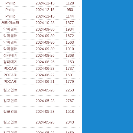
Phillip
2024-12-15
1128
Phillip
2024-12-15
953
Phillip
2024-12-15
1144
세라미스터
2024-10-28
1877
악마열매
2024-09-30
1934
악마열매
2024-09-30
1672
악마열매
2024-09-30
1563
악마열매
2024-09-30
1010
정패대기
2024-08-26
1368
정패대기
2024-08-26
1153
POCARI
2024-06-23
1737
POCARI
2024-06-22
1601
POCARI
2024-06-21
1779
킬포인트
2024-05-28
2253
킬포인트
2024-05-28
2767
킬포인트
2024-05-28
1518
킬포인트
2024-05-28
2043
킬포인트