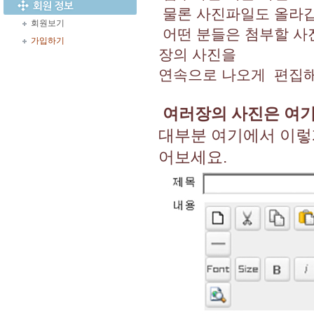
물론 사진파일도 올라갑
회원보기
어떤 분들은 첨부할 사
가입하기
장의 사진을
연속으로 나오게 편집해
여러장의 사진은 여기
대부분 여기에서 이렇
어보세요.