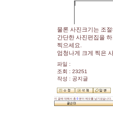
물론 사진크기는 조절
간단한 사진편집을 하
찍으세요.
엄청나게 크게 찍은 
파일 :
조회 : 23251
작성 : 공지글
이 글에 대해서 총
0
분이 메모를 남기셨습니다.