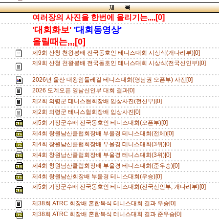
여러장의 사진을 한번에 올리기는,,,,[0]
'대회화보'
'대회동영상'
올릴때는,,,[0]
제9회 산청 천왕봉배 전국동호인 테니스대회 시상식(개나리부)[0]
제9회 산청 천왕봉배 전국동호인 테니스대회 시상식(전국신인부)[0]
2026년 울산 대왕암둘레길 테니스대회(영남권 오픈부) 사진[0]
2026 도계오픈 영남신인부 대회 결과[0]
제2회 의령군 테니스협회장배 입상사진(전신부)[0]
제2회 의령군 테니스협회장배 입상사진[0]
제5회 기장군수배 전국동호인 테니스대회(오픈부)[0]
제4회 창원남산클럽회장배 부울경 테니스대회(전체)[0]
제4회 창원남산클럽회장배 부울경 테니스대회(3위)[0]
제4회 창원남산클럽회장배 부울경 테니스대회(3위)[0]
제4회 창원남산클럽회장배 부울경 테니스대회(준우승)[0]
제4회 창원남산회장배 부울경 테니스대회(우승)[0]
제5회 기장군수배 전국동호인 테니스대회(전국신인부, 개나리부)[0]
제38회 ATRC 회장배 혼합복식 테니스대회 결과 우승[0]
제38회 ATRC 회장배 혼합복식 테니스대회 결과 준우승[0]