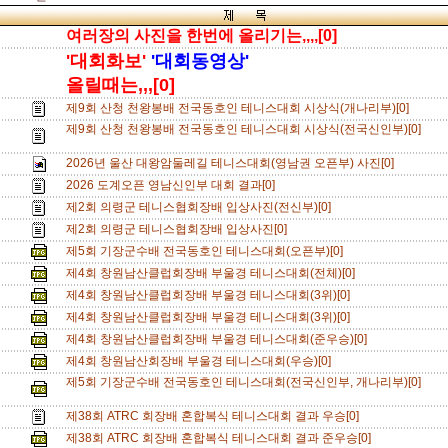
여러장의 사진을 한번에 올리기는,,,,[0]
'대회화보'
'대회동영상'
올릴때는,,,[0]
제9회 산청 천왕봉배 전국동호인 테니스대회 시상식(개나리부)[0]
제9회 산청 천왕봉배 전국동호인 테니스대회 시상식(전국신인부)[0]
2026년 울산 대왕암둘레길 테니스대회(영남권 오픈부) 사진[0]
2026 도계오픈 영남신인부 대회 결과[0]
제2회 의령군 테니스협회장배 입상사진(전신부)[0]
제2회 의령군 테니스협회장배 입상사진[0]
제5회 기장군수배 전국동호인 테니스대회(오픈부)[0]
제4회 창원남산클럽회장배 부울경 테니스대회(전체)[0]
제4회 창원남산클럽회장배 부울경 테니스대회(3위)[0]
제4회 창원남산클럽회장배 부울경 테니스대회(3위)[0]
제4회 창원남산클럽회장배 부울경 테니스대회(준우승)[0]
제4회 창원남산회장배 부울경 테니스대회(우승)[0]
제5회 기장군수배 전국동호인 테니스대회(전국신인부, 개나리부)[0]
제38회 ATRC 회장배 혼합복식 테니스대회 결과 우승[0]
제38회 ATRC 회장배 혼합복식 테니스대회 결과 준우승[0]