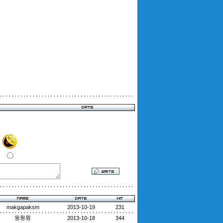
makgapaksm
2013-10-19
231
윙윙윙
2013-10-18
344