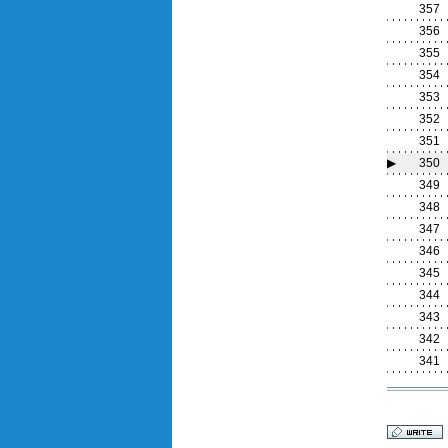
357
356
355
354
353
352
351
▶
350
349
348
347
346
345
344
343
342
341