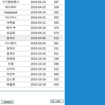
이기환장했나
2016-04-24
297
에드베리
2016-04-23
326
makgapak
2016-04-24
262
아시아나
2016-04-21
302
대폭발
2016-04-21
343
뒈지~♥
2016-04-18
375
성길용
2016-04-15
474
엄재오
2016-04-06
315
다시뛴다
2016-04-04
381
엄재오
2015-10-23
231
엄재오
2015-10-20
351
천해영
2015-10-19
236
민중
2015-10-19
286
산까치
2015-10-19
222
아던트
2015-10-19
493
김노현
2015-10-19
315
테즐맨
2015-10-19
433