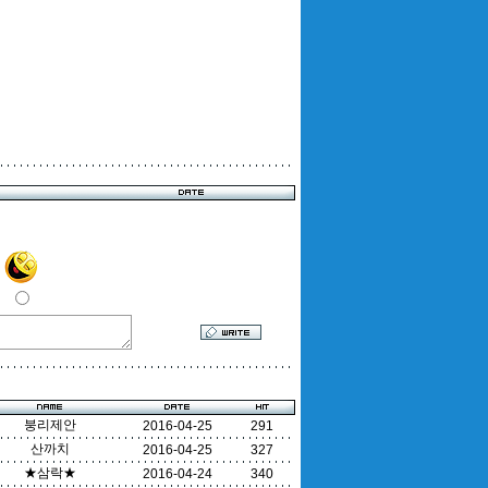
붕리제안
2016-04-25
291
산까치
2016-04-25
327
★삼락★
2016-04-24
340