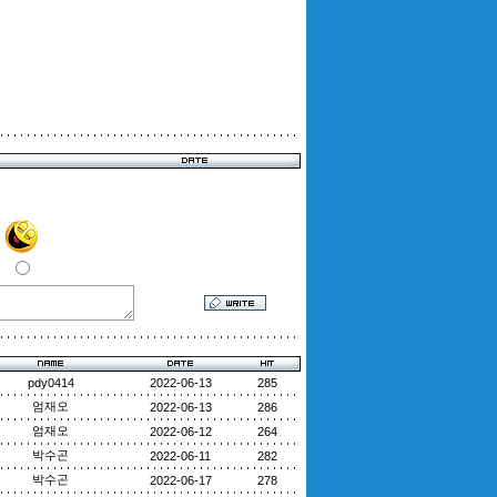
pdy0414
2022-06-13
285
엄재오
2022-06-13
286
엄재오
2022-06-12
264
박수곤
2022-06-11
282
박수곤
2022-06-17
278