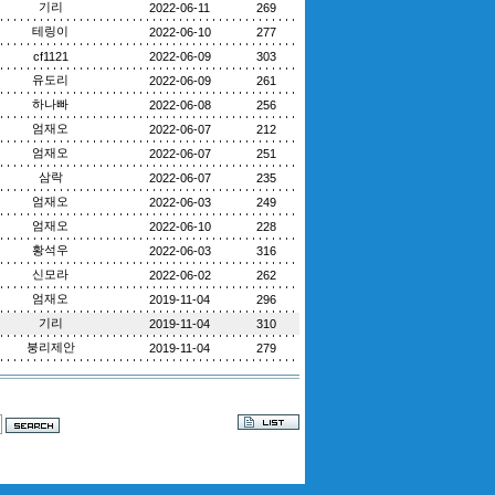
기리
2022-06-11
269
테링이
2022-06-10
277
cf1121
2022-06-09
303
유도리
2022-06-09
261
하나빠
2022-06-08
256
엄재오
2022-06-07
212
엄재오
2022-06-07
251
삼락
2022-06-07
235
엄재오
2022-06-03
249
엄재오
2022-06-10
228
황석우
2022-06-03
316
신모라
2022-06-02
262
엄재오
2019-11-04
296
기리
2019-11-04
310
붕리제안
2019-11-04
279