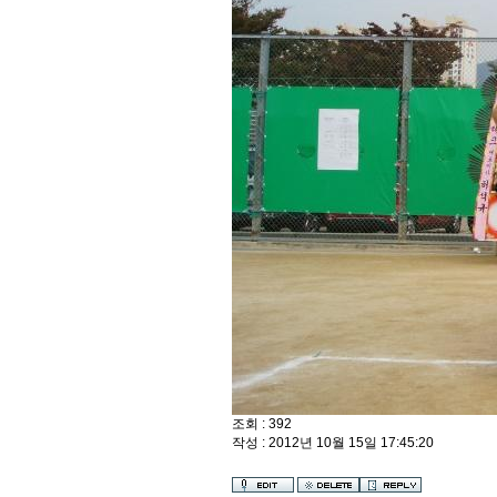
조회 : 392
작성 : 2012년 10월 15일 17:45:20